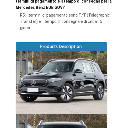
termini di pagamento e il tempo di consegna per la
Mercedes Benz EQB SUV?
R5: I termini di pagamento sono T/T (Telegraphic
Transfer) e il tempo di consegna è di circa 15
giorni.