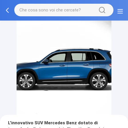
L'innovativo SUV Mercedes Benz dotato di