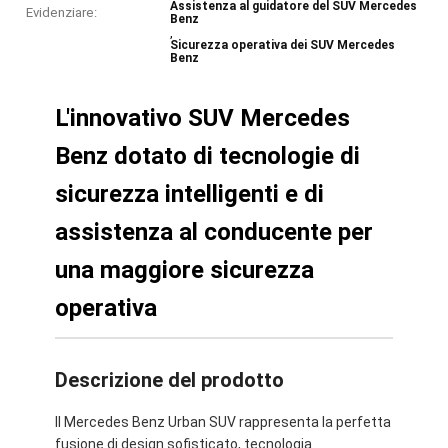
Assistenza al guidatore del SUV Mercedes
Evidenziare:
Benz
,
Sicurezza operativa dei SUV Mercedes
Benz
L'innovativo SUV Mercedes
Benz dotato di tecnologie di
sicurezza intelligenti e di
assistenza al conducente per
una maggiore sicurezza
operativa
Descrizione del prodotto
Il Mercedes Benz Urban SUV rappresenta la perfetta
fusione di design sofisticato, tecnologia