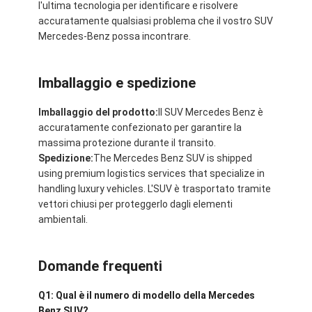
l'ultima tecnologia per identificare e risolvere
accuratamente qualsiasi problema che il vostro SUV
Mercedes-Benz possa incontrare.
Imballaggio e spedizione
Imballaggio del prodotto:
Il SUV Mercedes Benz è
accuratamente confezionato per garantire la
massima protezione durante il transito.
Spedizione:
The Mercedes Benz SUV is shipped
using premium logistics services that specialize in
handling luxury vehicles. L'SUV è trasportato tramite
vettori chiusi per proteggerlo dagli elementi
ambientali.
Domande frequenti
Q1: Qual è il numero di modello della Mercedes
Benz SUV?