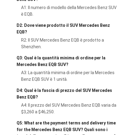
A1: Il numero di modello della Mercedes Benz SUV
è EQB.
D2: Dove viene prodotto il SUV Mercedes Benz
EQB?
R2: Il SUV Mercedes Benz EQB è prodotto a
Shenzhen.
Q3: Qual è la quantità minima di ordine per la
Mercedes Benz EQB SUV?
A3: La quantità minima di ordine per la Mercedes
Benz EQB SUV è 1 unità.
D4: Qual è la fascia di prezzo del SUV Mercedes
Benz EQB?
A4: Il prezzo del SUV Mercedes Benz EQB varia da
$3,260 a $46,250.
Q5: What are the payment terms and delivery time
for the Mercedes Benz EQB SUV? Quali sono i