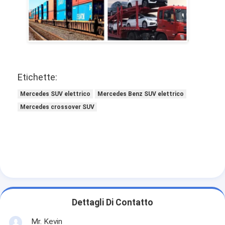
Etichette:
Mercedes SUV elettrico
Mercedes Benz SUV elettrico
Mercedes crossover SUV
Dettagli Di Contatto
Mr. Kevin