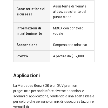
Assistente di frenata
Caratteristiche di
attivo, assistente del
sicurezza
punto cieco
Informazioni di
MBUX con controllo
intrattenimento
vocale
Sospensione
Sospensione adattiva.
Prezzo
A partire da $57,000
Applicazioni
La Mercedes Benz EQB è un SUV premium
progettato per soddisfare diverse occasioni e
scenari di applicazione, rendendolo una scelta ideale
per coloro che cercano un mix di lusso, prestazioni e
versatilità.