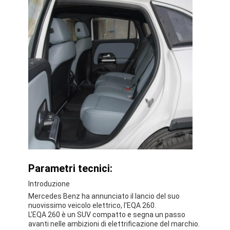
Parametri tecnici:
Introduzione
Mercedes Benz ha annunciato il lancio del suo
nuovissimo veicolo elettrico, l'EQA 260.
L'EQA 260 è un SUV compatto e segna un passo
avanti nelle ambizioni di elettrificazione del marchio.