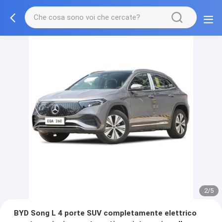
2/5
BYD Song L 4 porte SUV completamente elettrico