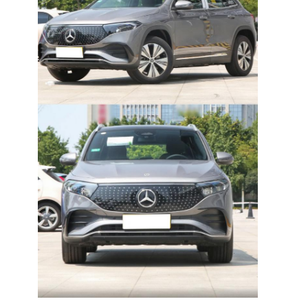
Casa.
Prodotti
Video