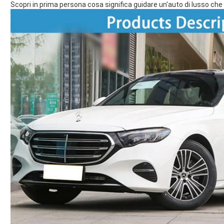
Scopri in prima persona cosa significa guidare un'auto di lusso che 