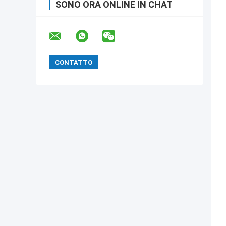
SONO ORA ONLINE IN CHAT