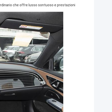
ordinario che offre lusso sontuoso e prestazioni