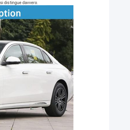
si distingue davvero.