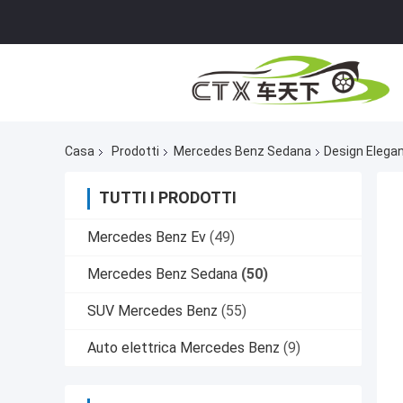
Casa
Prodotti
Mercedes Benz Sedana
Design Elegan
TUTTI I PRODOTTI
Mercedes Benz Ev
(49)
Mercedes Benz Sedana
(50)
SUV Mercedes Benz
(55)
Auto elettrica Mercedes Benz
(9)