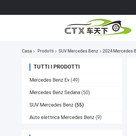
Casa
Prodotti
SUV Mercedes Benz
2024 Mercedes B
TUTTI I PRODOTTI
Mercedes Benz Ev
(49)
Mercedes Benz Sedana
(50)
SUV Mercedes Benz
(55)
Auto elettrica Mercedes Benz
(9)