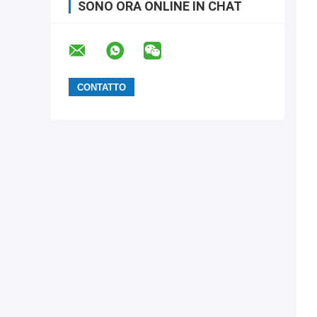
SONO ORA ONLINE IN CHAT