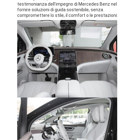
testimonianza dell'impegno di Mercedes Benz nel
fornire soluzioni di guida sostenibile, senza
compromettere lo stile, il comfort o le prestazioni.