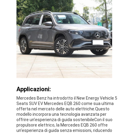
Applicazioni:
Mercedes Benz ha introdotto il New Energy Vehicle 5
Seats SUV EV Mercedes EQB 260 come sua ultima
offerta nel mercato delle auto elettriche.Questo
modello incorpora una tecnologia avanzata per
offrire un'esperienza di guida sostenibileCon il suo
propulsore elettrico, la Mercedes EQB 260 offre
un'esperienza di guida senza emissioni, riducendo