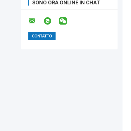
SONO ORA ONLINE IN CHAT