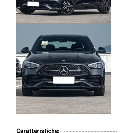
Caratteristiche: