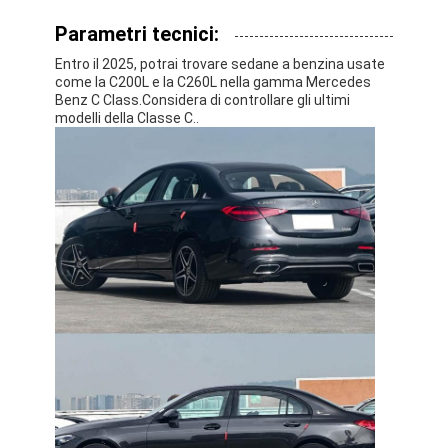
Parametri tecnici:
Entro il 2025, potrai trovare sedane a benzina usate
come la C200L e la C260L nella gamma Mercedes
Benz C Class.Considera di controllare gli ultimi
modelli della Classe C..