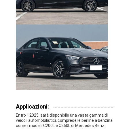
Applicazioni:
Entro il 2025, sarà disponibile una vasta gamma di
veicoli automobilistici, comprese le berline a benzina
come i modelli C200L e C260L di Mercedes Benz.