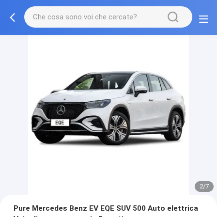
2/7
Pure Mercedes Benz EV EQE SUV 500 Auto elettrica