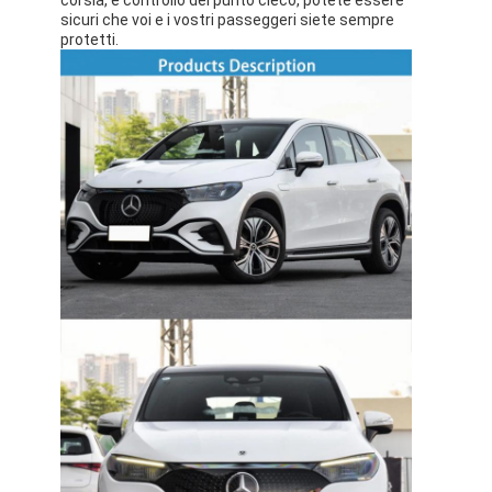
sicuri che voi e i vostri passeggeri siete sempre
protetti.
Casa.
Prodotti
Video