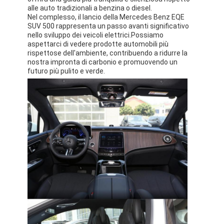
alle auto tradizionali a benzina o diesel.
Nel complesso, il lancio della Mercedes Benz EQE
SUV 500 rappresenta un passo avanti significativo
nello sviluppo dei veicoli elettrici.Possiamo
aspettarci di vedere prodotte automobili più
rispettose dell'ambiente, contribuendo a ridurre la
nostra impronta di carbonio e promuovendo un
futuro più pulito e verde.