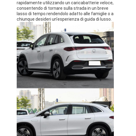
rapidamente utilizzando un caricabatterie veloce,
consentendo di tornare sulla strada in un breve
lasso di tempo.rendendolo adatto alle famiglie o a
chiunque desideri un'esperienza di guida di lusso.