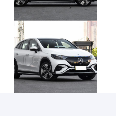
Applicazioni: